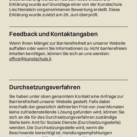
Erklärung wurde auf Grundlage einer von der Kunstschule
Liechtenstein vorgenommenen Bewertung erstellt. Diese
Erklärung wurde zuletzt am 26. Juni überprüft.
Feedback und Kontaktangaben
Wenn Ihnen Mängel zur Barrierefreiheit an unserer Website
auffallen oder wenn Sie Informationen zu nicht barrierefreien
Inhalten benötigen, können Sie sich an uns wenden:
office@kunstschule.li
.
Durchsetzungsverfahren
Sie haben unter oben genanntem Kontakt eine Anfrage zur
Barrierefreiheit unserer Website gestellt. Falls dabei
innerhalb der gesetzlich definierten Frist von zwei Monaten
keine zufriedenstellende Lösung gefunden wird, können Sie
sich an die für das Durchsetzungsverfahren zuständige
Stelle beim Amt für Soziale Dienste (Durchsetzungsstelle)
wenden. Die Durchsetzungsstelle wird, wenn die
Beschwerde berechtigt ist, Handlungsempfehlungen