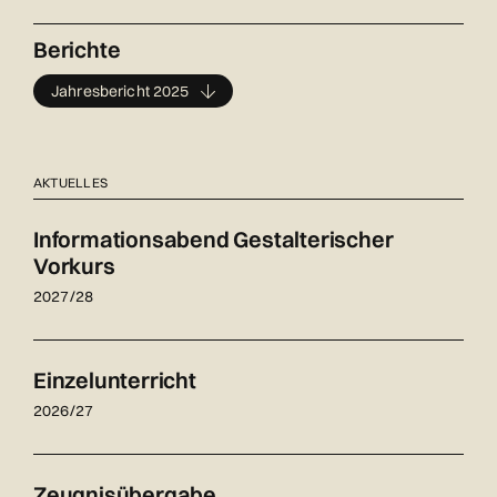
Berichte
Jahresbericht 2025
AKTUELLES
Informationsabend Gestalterischer
Vorkurs
2027/28
Einzelunterricht
2026/27
Zeugnisübergabe