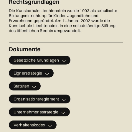
Rechtsgrundlagen
Die Kunstschule Liechtenstein wurde 1993 als schulische
Bildungseinrichtung für Kinder, Jugendliche und
Erwachsene gegründet. Am 1. Januar 2002 wurde die
Kunstschule Liechtenstein in eine selbstständige Stiftung
des öffentlichen Rechts umgewandelt.
Dokumente
Gesetzliche Grundlagen
Eignerstrategie
Statuten
Organisationsreglement
Unternehmensstrategie
Verhaltenskodex