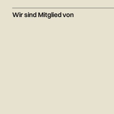
Wir sind Mitglied von