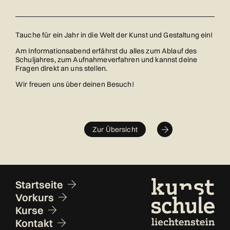
Tauche für ein Jahr in die Welt der Kunst und Gestaltung ein!
Am Informationsabend erfährst du alles zum Ablauf des
Schuljahres, zum Aufnahmeverfahren und kannst deine
Fragen direkt an uns stellen.
Wir freuen uns über deinen Besuch!
Zur Übersicht
Fusszeile
Startseite
Vorkurs
Kurse
Kontakt